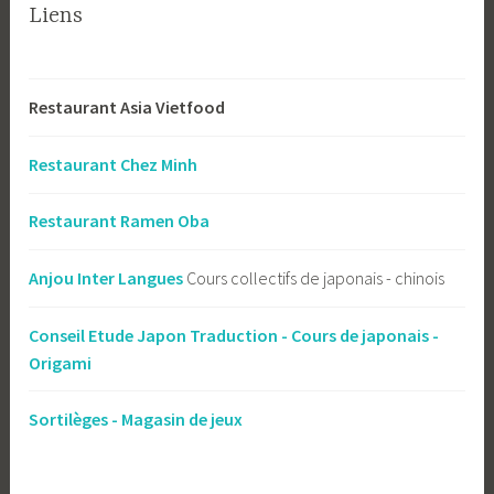
Liens
Restaurant Asia Vietfood
Restaurant Chez Minh
Restaurant Ramen Oba
Anjou Inter Langues
Cours collectifs de japonais - chinois
Conseil Etude Japon Traduction - Cours de japonais -
Origami
Sortilèges - Magasin de jeux