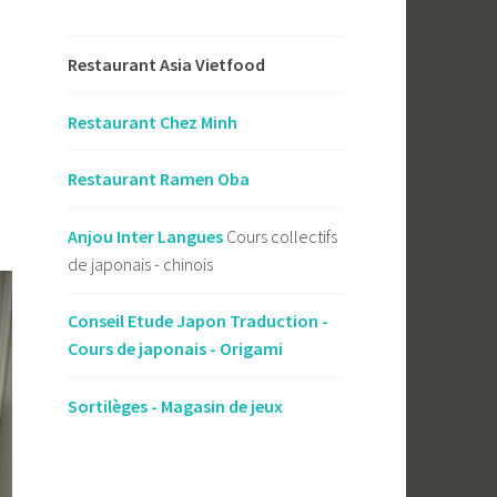
Restaurant Asia Vietfood
Restaurant Chez Minh
Restaurant Ramen Oba
Anjou Inter Langues
Cours collectifs
de japonais - chinois
Conseil Etude Japon Traduction -
Cours de japonais - Origami
Sortilèges - Magasin de jeux