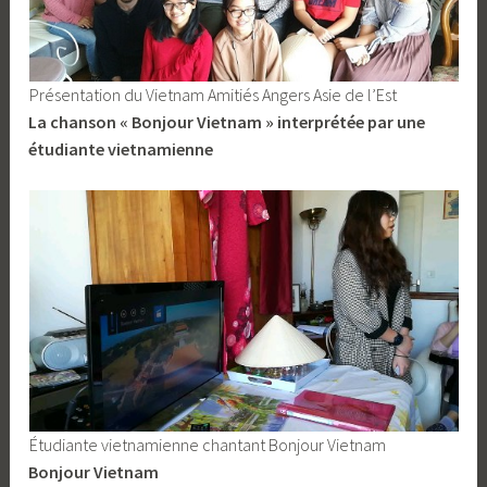
Présentation du Vietnam Amitiés Angers Asie de l’Est
La chanson « Bonjour Vietnam » interprétée par une
étudiante vietnamienne
Étudiante vietnamienne chantant Bonjour Vietnam
Bonjour Vietnam