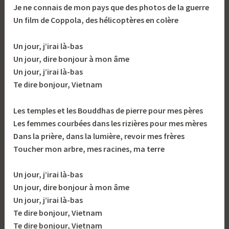
Je ne connais de mon pays que des photos de la guerre
Un film de Coppola, des hélicoptères en colère
Un jour, j’irai là-bas
Un jour, dire bonjour à mon âme
Un jour, j’irai là-bas
Te dire bonjour, Vietnam
Les temples et les Bouddhas de pierre pour mes pères
Les femmes courbées dans les rizières pour mes mères
Dans la prière, dans la lumière, revoir mes frères
Toucher mon arbre, mes racines, ma terre
Un jour, j’irai là-bas
Un jour, dire bonjour à mon âme
Un jour, j’irai là-bas
Te dire bonjour, Vietnam
Te dire bonjour, Vietnam