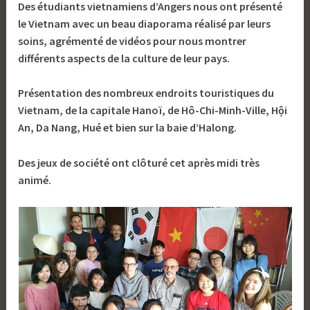
Des étudiants vietnamiens d’Angers nous ont présenté
le Vietnam avec un beau diaporama réalisé par leurs
soins, agrémenté de vidéos pour nous montrer
différents aspects de la culture de leur pays.
Présentation des nombreux endroits touristiques du
Vietnam, de la capitale Hanoï, de Hô-Chi-Minh-Ville, Hội
An, Da Nang, Hué et bien sur la baie d’Halong.
Des jeux de société ont clôturé cet après midi très
animé.