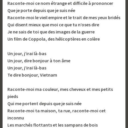
Raconte-moi ce nom étrange et difficile à prononcer
Que je porte depuis que je suis née
Raconte-moi le vieil empire et le trait de mes yeux bridés
Qui disent mieux que moi ce que tu n’oses dire
Je ne sais de toi que des images de la guerre
Un film de Coppola, des hélicoptères en colère
Un jour, j’irai là-bas
Un jour, dire bonjour à ton âme
Un jour, j’irai là-bas
Te dire bonjour, Vietnam
Raconte-moi ma couleur, mes cheveux et mes petits
pieds
Qui me portent depuis que je suis née
Raconte-moi ta maison, ta rue, raconte-moi cet
inconnu
Les marchés flottants et les sampans de bois